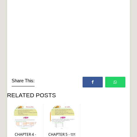
Share This:
RELATED POSTS
CHAPTER 4 -
CHAPTER 5 - ਧਨ