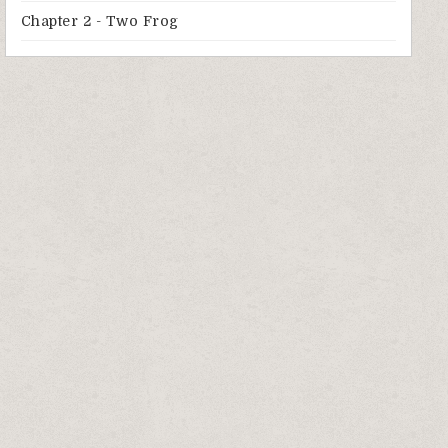
Chapter 2 - Two Frog