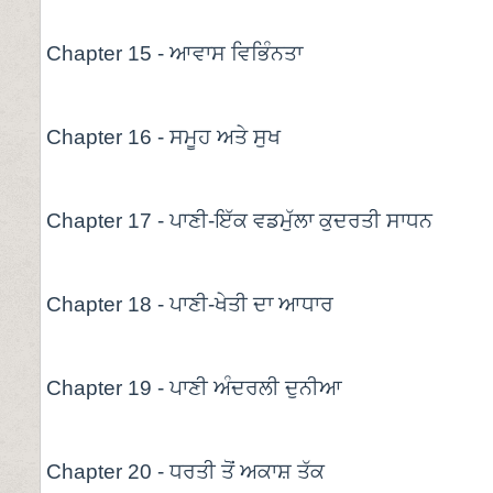
Chapter 15 - ਆਵਾਸ ਵਿਭਿੰਨਤਾ
Chapter 16 - ਸਮੂਹ ਅਤੇ ਸੁਖ
Chapter 17 - ਪਾਣੀ-ਇੱਕ ਵਡਮੁੱਲਾ ਕੁਦਰਤੀ ਸਾਧਨ
Chapter 18 - ਪਾਣੀ-ਖੇਤੀ ਦਾ ਆਧਾਰ
Chapter 19 - ਪਾਣੀ ਅੰਦਰਲੀ ਦੁਨੀਆ
Chapter 20 - ਧਰਤੀ ਤੋਂ ਅਕਾਸ਼ ਤੱਕ