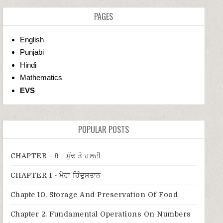
PAGES
English
Punjabi
Hindi
Mathematics
EVS
POPULAR POSTS
CHAPTER - 9 - ਸੁੰਢ ਤੇ ਹਲਦੀ
CHAPTER 1 - ਮੇਰਾ ਹਿੰਦੁਸਤਾਨ
Chapte 10. Storage And Preservation Of Food
Chapter 2. Fundamental Operations On Numbers