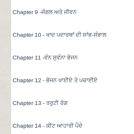
Chapter 9 -ਜੰਗਲ ਅਤੇ ਜੀਵਨ
Chapter 10 - ਖਾਦ ਪਦਾਰਥਾਂ ਦੀ ਸਾਂਭ-ਸੰਭਾਲ
Chapter 11 -ਵੰਨ ਸੁਵੰਨਾ ਭੋਜਨ
Chapter 12 - ਭੋਜਨ ਖਾਈਏ ਤੇ ਪਚਾਈਏ
Chapter 13 - ਤਰੁਟੀ ਰੋਗ
Chapter 14 - ਕੀਟ ਆਹਾਰੀ ਪੌਦੇ