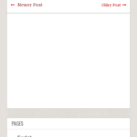
Newer Post
Older Post
PAGES